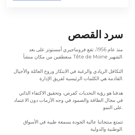
سرد القصص
منذ عام 1956، تقع فروماجيري أمستوتز على بعد
منعطفين من مكان منشأ Tête de Moine الشهير.
التكافل الريادي والرغبة في الابتكار وروح العائلة والأجيال
القادمة هي الكلمات الرئيسية لفريق الإدارة.
هدفنا هو رؤية التحديات كفرص، وتحقيق الاكتفاء الذاتي
في مجال الطاقة والصمود في وجه الأزمات دون الاعتماد
على النمو.
تتمتع منتجاتنا عالية الجودة بسمعة طيبة في الأسواق
الوطنية والدولية.