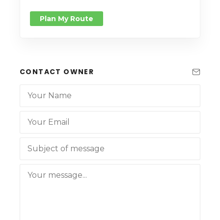
Plan My Route
CONTACT OWNER