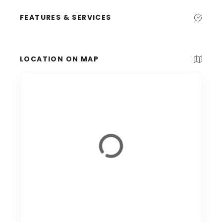
FEATURES & SERVICES
LOCATION ON MAP